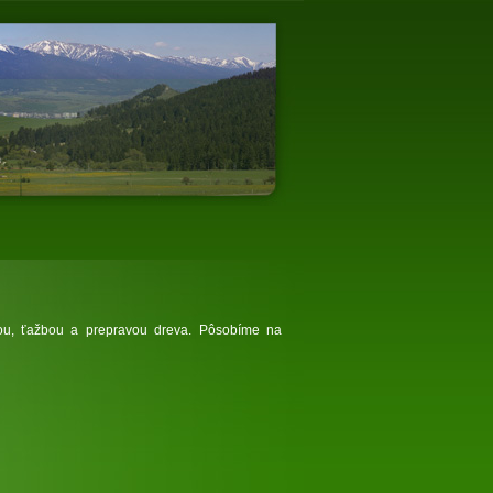
iou, ťažbou a prepravou dreva. Pôsobíme na