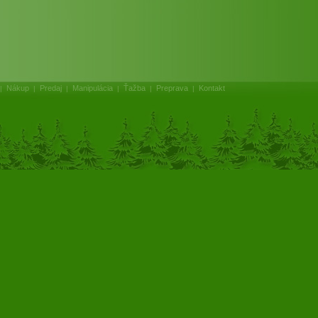
Nákup
Predaj
Manipulácia
Ťažba
Preprava
Kontakt
|
|
|
|
|
|